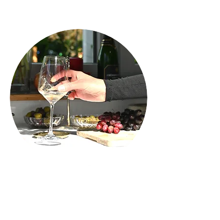
EXTRAS