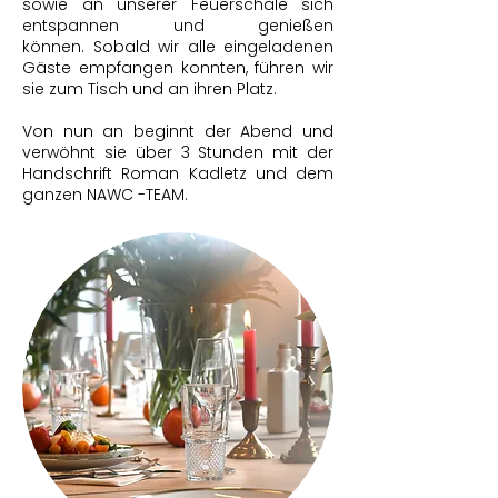
sowie an unserer Feuerschale sich
entspannen und genießen
können.
Sobald wir alle eingeladenen
Gäste empfangen konnten, führen wir
sie zum Tisch und an ihren Platz.
Von nun an beginnt der Abend und
verwöhnt sie über 3 Stunden mit der
Handschrift Roman Kadletz und dem
ganzen
NAWC -TEAM.