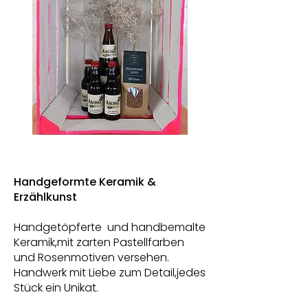
Handgeformte Keramik &
Erzählkunst
Handgetöpferte und handbemalte
Keramik,mit zarten Pastellfarben
und Rosenmotiven versehen.
Handwerk mit Liebe zum Detail,jedes
Stück ein Unikat.