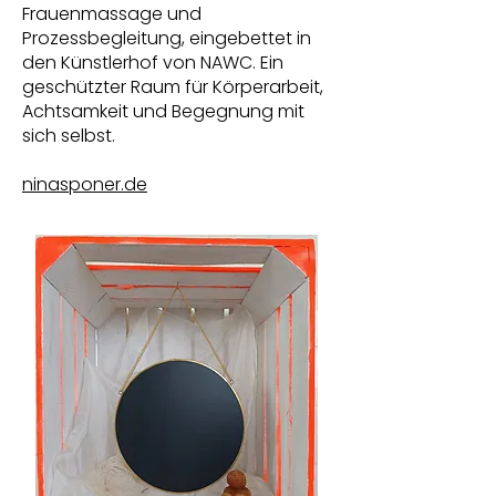
Frauenmassage und
Prozessbegleitung, eingebettet in
den Künstlerhof von NAWC. Ein
geschützter Raum für Körperarbeit,
Achtsamkeit und Begegnung mit
sich selbst.
ninasponer.de