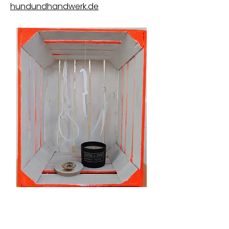
hundundhandwerk.de