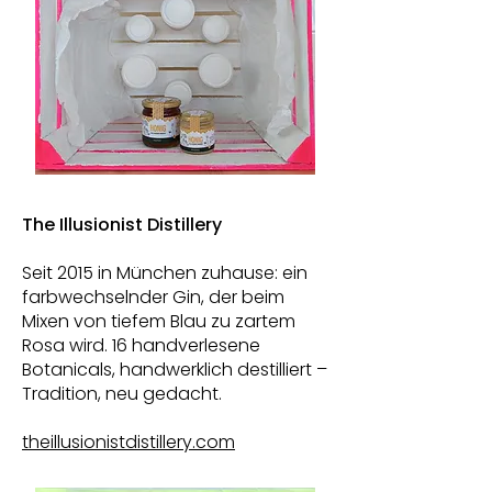
The Illusionist Distillery
Seit 2015 in München zuhause: ein
farbwechselnder Gin, der beim
Mixen von tiefem Blau zu zartem
Rosa wird. 16 handverlesene
Botanicals, handwerklich destilliert –
Tradition, neu gedacht.
theillusionistdistillery.com