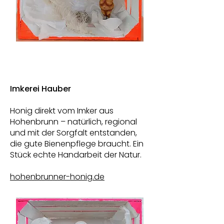
Imkerei Hauber
Honig direkt vom Imker aus
Hohenbrunn – natürlich, regional
und mit der Sorgfalt entstanden,
die gute Bienenpflege braucht. Ein
Stück echte Handarbeit der Natur.
hohenbrunner-honig.de