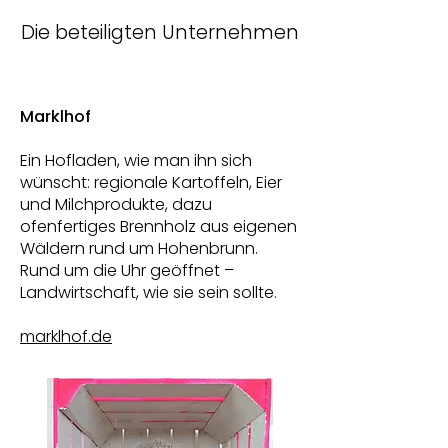
Die beteiligten Unternehmen
Marklhof
Ein Hofladen, wie man ihn sich
wünscht: regionale Kartoffeln, Eier
und Milchprodukte, dazu
ofenfertiges Brennholz aus eigenen
Wäldern rund um Hohenbrunn.
Rund um die Uhr geöffnet –
Landwirtschaft, wie sie sein sollte.
marklhof.de