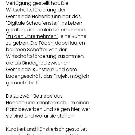
Verfügung gestellt hat. Die
Wirtschaftsförderung der
Gemeinde Hohenbrunn hat das
"Digitale Schaufenster" ins Leben
gerufen, um lokalen Unternehmen
"zu den Unternehmen"
eine Bühne
zu geben. Die Fäden dabei laufen
bei Ireen Schaffer von der
Wirtschaftsförderung zusammen,
die als Bindeglied zwischen
Gemeinde, Künstlern und dem
Ladengeschäft das Projekt möglich
gemacht hat.
Bis zu zwölf Betriebe aus
Hohenbrunn konnten sich um einen
Platz bewerben und zeigen hier, wer
sie sind und wofür sie stehen.
Kuratiert und künstlerisch gestaltet