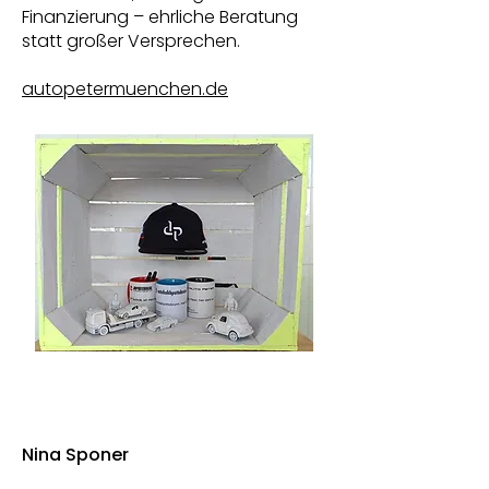
Finanzierung – ehrliche Beratung
statt großer Versprechen.
autopetermuenchen.de
Nina Sponer