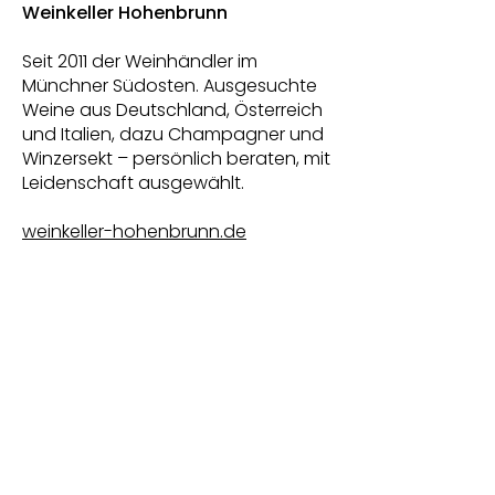
Weinkeller Hohenbrunn
Seit 2011 der Weinhändler im
Münchner Südosten. Ausgesuchte
Weine aus Deutschland, Österreich
und Italien, dazu Champagner und
Winzersekt – persönlich beraten, mit
Leidenschaft ausgewählt.
weinkeller-hohenbrunn.de