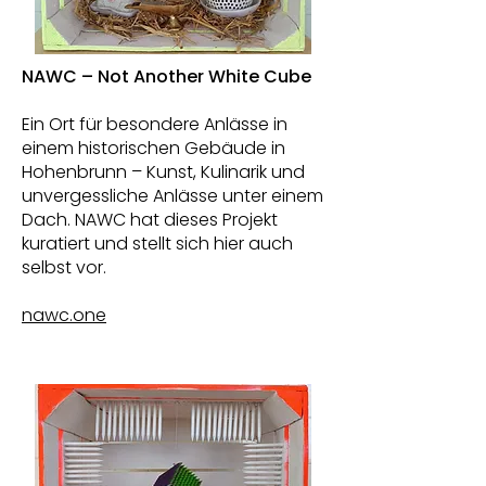
NAWC – Not Another White Cube
Ein Ort für besondere Anlässe in
einem historischen Gebäude in
Hohenbrunn – Kunst, Kulinarik und
unvergessliche Anlässe unter einem
Dach. NAWC hat dieses Projekt
kuratiert und stellt sich hier auch
selbst vor.
nawc.one