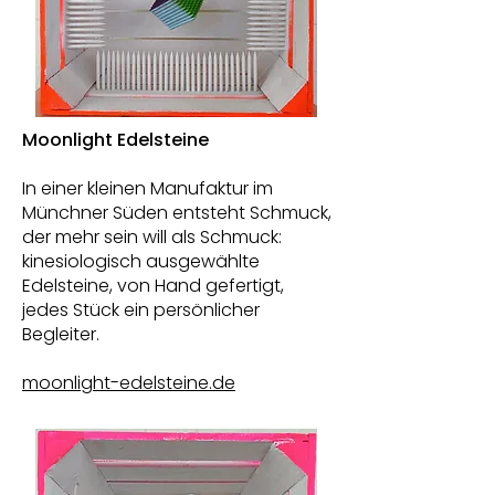
Moonlight Edelsteine
In einer kleinen Manufaktur im
Münchner Süden entsteht Schmuck,
der mehr sein will als Schmuck:
kinesiologisch ausgewählte
Edelsteine, von Hand gefertigt,
jedes Stück ein persönlicher
Begleiter.
moonlight-edelsteine.de