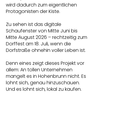
wird dadurch zum eigentlichen
Protagonisten der Kiste.
Zu sehen ist das digitale
Schaufenster von Mitte Juni bis
Mitte August 2026 – rechtzeitig zum
Dorffest am 18. Juli, wenn die
Dorfstraße ohnehin voller Leben ist.
Denn eines zeigt dieses Projekt vor
allem: An tollen Unternehmen
mangelt es in Hohenbrunn nicht. Es
lohnt sich, genau hinzuschauen.
Und es lohnt sich, lokal zu kaufen.