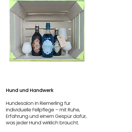
Hund und Handwerk
Hundesalon in Riemerling für
individuelle Fellpflege – mit Ruhe,
Erfahrung und einem Gespür dafür,
was jeder Hund wirklich braucht.