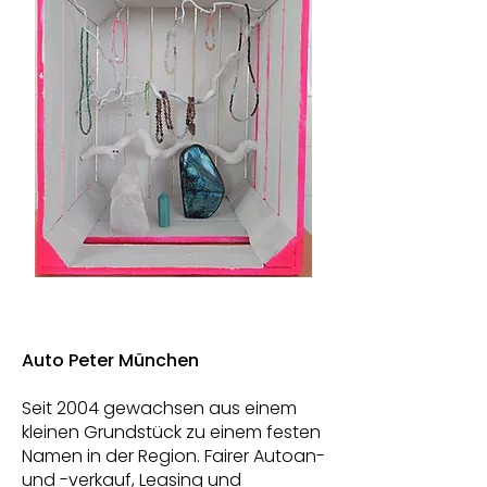
Auto Peter München
Seit 2004 gewachsen aus einem
kleinen Grundstück zu einem festen
Namen in der Region. Fairer Autoan-
und -verkauf, Leasing und