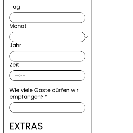
Tag
Monat
Jahr
Zeit
:
Wie viele Gäste dürfen wir
empfangen?
*
EXTRAS