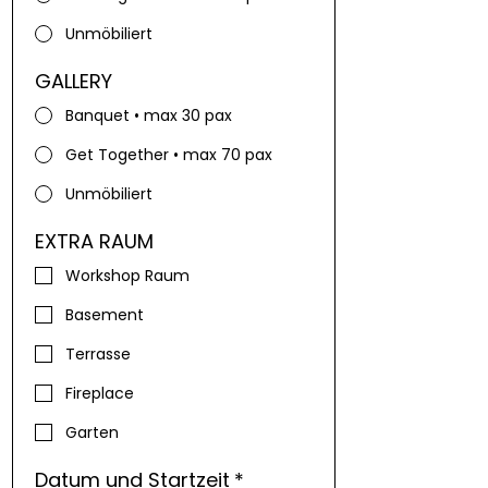
Unmöbiliert
GALLERY
Banquet • max 30 pax
Get Together • max 70 pax
Unmöbiliert
EXTRA RAUM
Workshop Raum
Basement
Terrasse
Fireplace
Garten
Datum und Startzeit
*