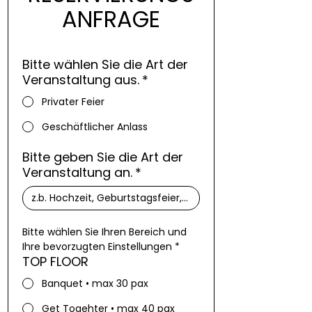
ANFRAGE
Bitte wählen Sie die Art der
Veranstaltung aus.
*
Privater Feier
Geschäftlicher Anlass
Bitte geben Sie die Art der
Veranstaltung an.
*
Bitte wählen Sie Ihren Bereich und 
Ihre bevorzugten Einstellungen *
TOP FLOOR
Banquet • max 30 pax
Get Togehter • max 40 pax