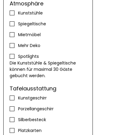
Atmosphäre
Kunststühle
Spiegeltische
Mietmöbel
Mehr Deko
Spotlights
Die Kunststühle & Spiegeltische 
können für maximal 30 Gäste 
gebucht werden.
Tafelausstattung
Kunstgeschirr
Porzellangeschirr
Silberbesteck
Platzkarten